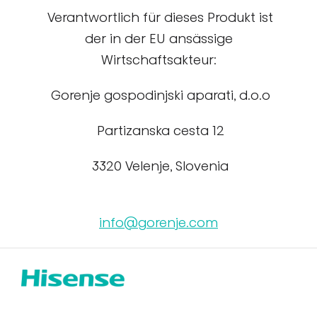
Verantwortlich für dieses Produkt ist
der in der EU ansässige
Wirtschaftsakteur:
Gorenje gospodinjski aparati, d.o.o
Partizanska cesta 12
3320 Velenje, Slovenia
info@gorenje.com