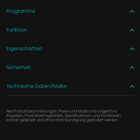
Programme
Funktion
Eigenschaften
Sicherheit
Technische Daten/Maße
Alle Produktbeschreibungen, Preise und Maße sind ungefähre
Angaben, Produktverfügbarkeit, Spezifikationen und Funktionen
können jederzeit und ohne Vorankündigung geändert werden.