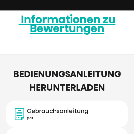
Informationen zu
Bewertungen
BEDIENUNGSANLEITUNG
HERUNTERLADEN
Gebrauchsanleitung
pdf