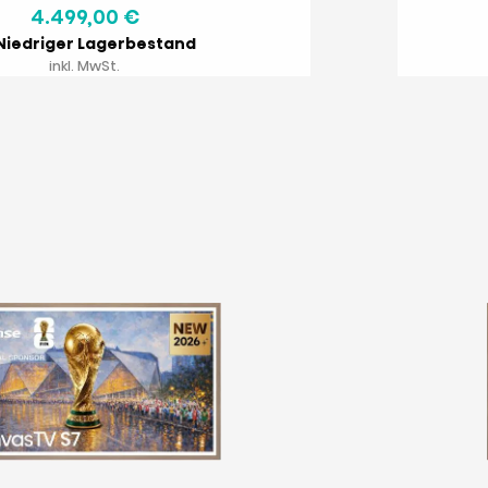
4.499,00 €
Niedriger Lagerbestand
inkl. MwSt.