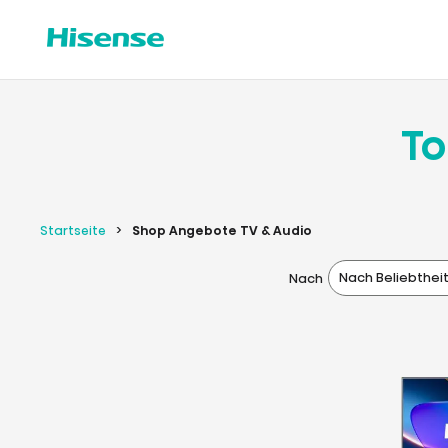
To
Startseite
Shop Angebote TV & Audio
Nach Beliebthei
Nach