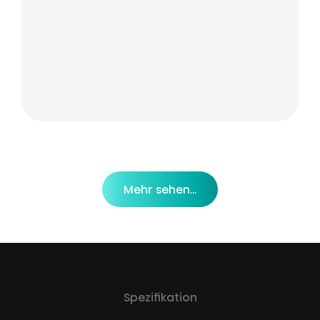
Mehr sehen...
Spezifikation