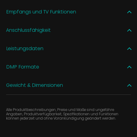
Empfangs und TV Funktionen
Anschlussfähigkeit
Leistungsdaten
DMP Formate
Gewicht & Dimensionen
Alle Produktbeschreibungen, Preise und Maße sind ungefähre
Angaben, Produktverfügbarkeit, Spezifikationen und Funktionen
können jederzeit und ohne Vorankündigung geändert werden.