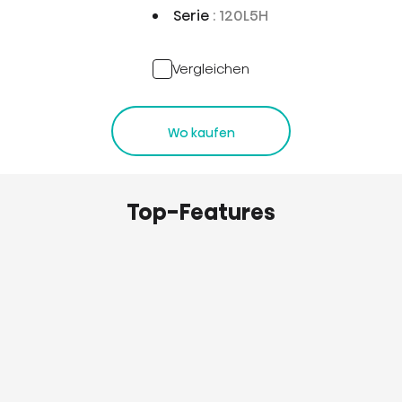
Serie
: 120L5H
Vergleichen
Wo kaufen
Top-Features