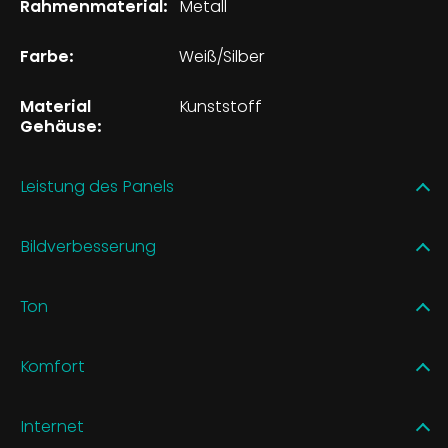
Rahmenmaterial:
Metall
Farbe:
Weiß/Silber
Material
Kunststoff
Gehäuse:
Leistung des Panels
Bildverbesserung
Ton
Komfort
Internet