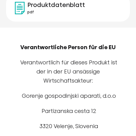
Produktdatenblatt
pdf
Verantwortliche Person für die EU
Verantwortlich für dieses Produkt ist
der in der EU ansässige
Wirtschaftsakteur:
Gorenje gospodinjski aparati, d.o.o
Partizanska cesta 12
3320 Velenje, Slovenia