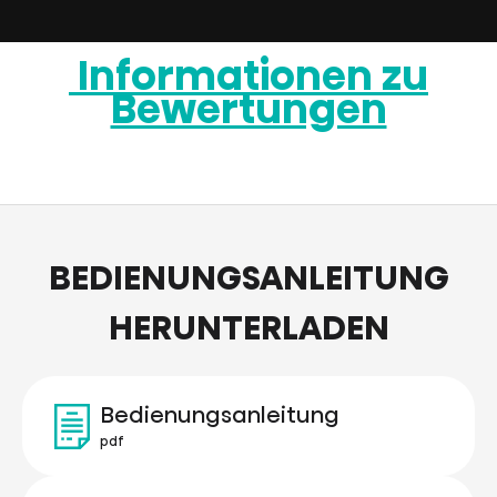
Informationen zu
Bewertungen
BEDIENUNGSANLEITUNG
HERUNTERLADEN
Bedienungsanleitung
pdf