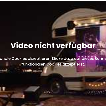
Video nicht verfügbar
onale Cookies akzeptieren. Klicke dazu auf dieses Banne
funktionalen Cookies akzeptierst.