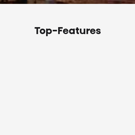
Top-Features