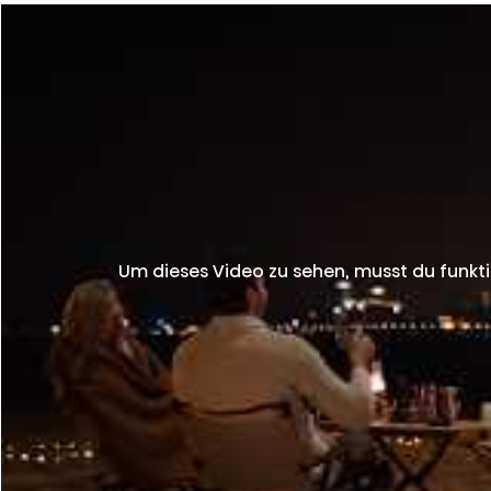
Um dieses Video zu sehen, musst du funkti