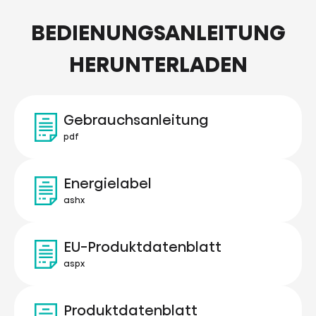
BEDIENUNGSANLEITUNG
HERUNTERLADEN
Gebrauchsanleitung
pdf
Energielabel
ashx
EU-Produktdatenblatt
aspx
Produktdatenblatt