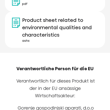
pdf
Product sheet related to
environmental qualities and
characteristics
ashx
Verantwortliche Person für die EU
Verantwortlich für dieses Produkt ist
der in der EU ansässige
Wirtschaftsakteur:
Gorenje gospodinjski aparati, d.o.o