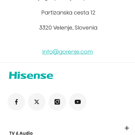
Partizanska cesta 12
3320 Velenje, Slovenia
info@gorenje.com
TV & Audio