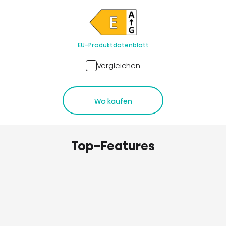
EU-Produktdatenblatt
Vergleichen
Wo kaufen
Top-Features