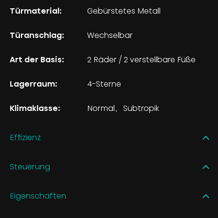
Türmaterial:
Gebürstetes Metall
Türanschlag:
Wechselbar
Art der Basis:
2 Räder / 2 verstellbare Füße
Lagerraum:
4-Sterne
Klimaklasse:
Normal
Subtropik
Effizienz
Steuerung
Eigenschaften