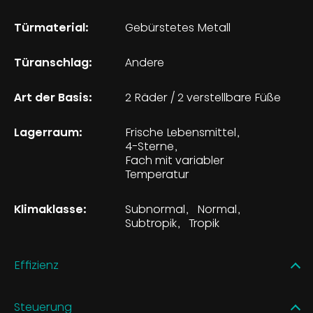
Türmaterial:
Gebürstetes Metall
Türanschlag:
Andere
Art der Basis:
2 Räder / 2 verstellbare Füße
Lagerraum:
Frische Lebensmittel
4-Sterne
Fach mit variabler
Temperatur
Klimaklasse:
Subnormal
Normal
Subtropik
Tropik
Effizienz
Steuerung