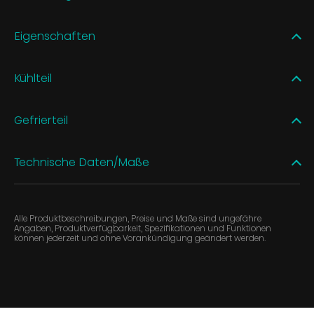
Eigenschaften
Kühlteil
Gefrierteil
Technische Daten/Maße
Alle Produktbeschreibungen, Preise und Maße sind ungefähre
Angaben, Produktverfügbarkeit, Spezifikationen und Funktionen
können jederzeit und ohne Vorankündigung geändert werden.