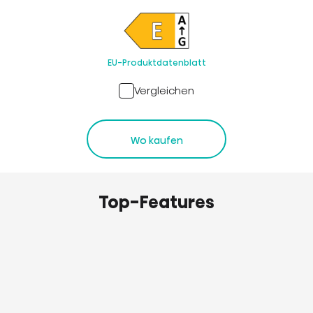
EU-Produktdatenblatt
Vergleichen
Wo kaufen
Top-Features