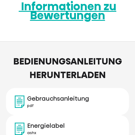
Informationen zu
Bewertungen
BEDIENUNGSANLEITUNG
HERUNTERLADEN
Gebrauchsanleitung
pdf
Energielabel
ashx