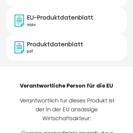
EU-Produktdatenblatt
aspx
Produktdatenblatt
pdf
Verantwortliche Person für die EU
Verantwortlich für dieses Produkt ist
der in der EU ansässige
Wirtschaftsakteur: