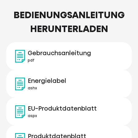
BEDIENUNGSANLEITUNG
HERUNTERLADEN
Gebrauchsanleitung
pdf
Energielabel
ashx
EU-Produktdatenblatt
aspx
Produktdatenblatt