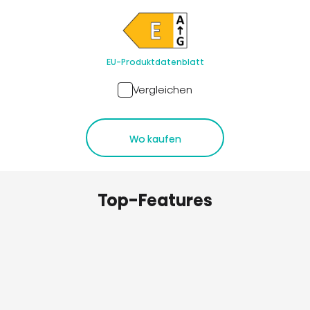
EU-Produktdatenblatt
Vergleichen
Wo kaufen
Top-Features