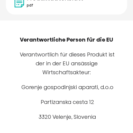
pdf
Verantwortliche Person für die EU
Verantwortlich für dieses Produkt ist
der in der EU ansässige
Wirtschaftsakteur:
Gorenje gospodinjski aparati, d.o.o
Partizanska cesta 12
3320 Velenje, Slovenia