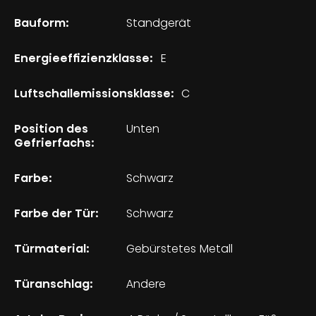
Bauform:
Standgerät
Energieeffizienzklasse:
E
Luftschallemissionsklasse:
C
Position des
Unten
Gefrierfachs:
Farbe:
Schwarz
Farbe der Tür:
Schwarz
Türmaterial:
Gebürstetes Metall
Türanschlag:
Andere