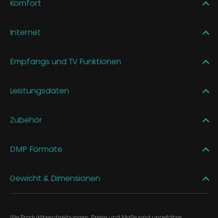
Komfort
Internet
Empfangs und TV Funktionen
Leistungsdaten
Zubehör
DMP Formate
Gewicht & Dimensionen
Alle Produktbeschreibungen, Preise und Maße sind ungefähre