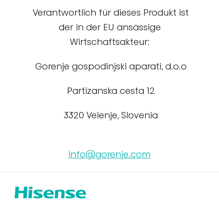
Verantwortlich für dieses Produkt ist
der in der EU ansässige
Wirtschaftsakteur:
Gorenje gospodinjski aparati, d.o.o
Partizanska cesta 12
3320 Velenje, Slovenia
info@gorenje.com