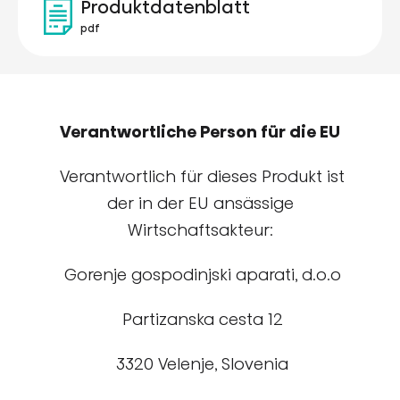
Produktdatenblatt
pdf
Verantwortliche Person für die EU
Verantwortlich für dieses Produkt ist
der in der EU ansässige
Wirtschaftsakteur:
Gorenje gospodinjski aparati, d.o.o
Partizanska cesta 12
3320 Velenje, Slovenia