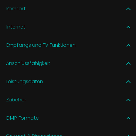
Komfort
Internet
Empfangs und TV Funktionen
Anschlussfähigkeit
Leistungsdaten
Zubehör
DMP Formate