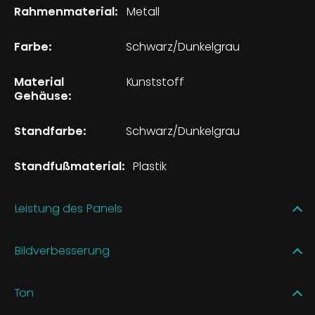
Rahmenmaterial:
Metall
Farbe:
Schwarz/Dunkelgrau
Material
Kunststoff
Gehäuse:
Standfarbe:
Schwarz/Dunkelgrau
Standfußmaterial:
Plastik
Leistung des Panels
Bildverbesserung
Ton