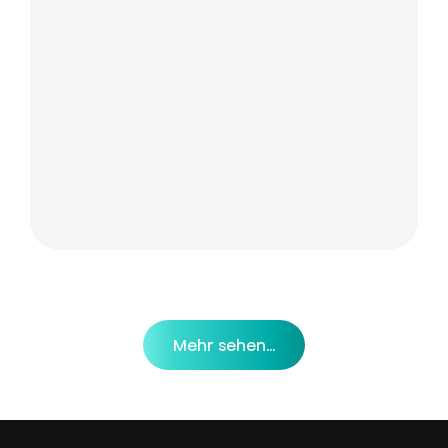
Mehr sehen...