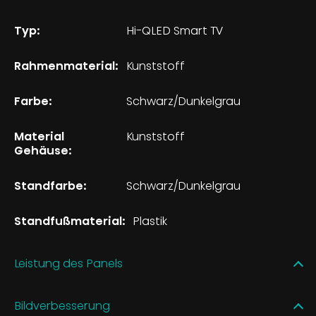
Typ:
Hi-QLED Smart TV
Rahmenmaterial:
Kunststoff
Farbe:
Schwarz/Dunkelgrau
Material
Kunststoff
Gehäuse:
Standfarbe:
Schwarz/Dunkelgrau
Standfußmaterial:
Plastik
Leistung des Panels
Bildverbesserung