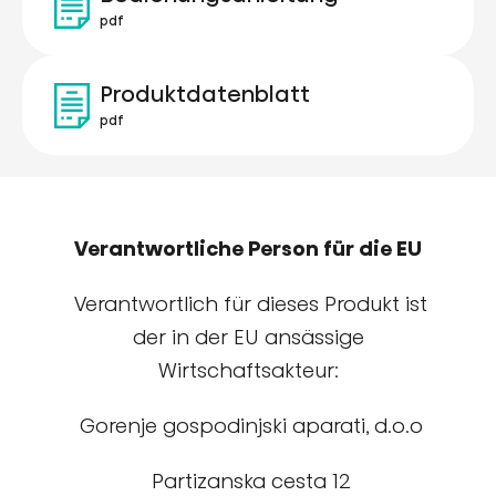
pdf
Produktdatenblatt
pdf
Verantwortliche Person für die EU
Verantwortlich für dieses Produkt ist
der in der EU ansässige
Wirtschaftsakteur:
Gorenje gospodinjski aparati, d.o.o
Partizanska cesta 12