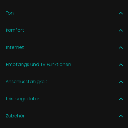
Ton
Komfort
Internet
Empfangs und TV Funktionen
Anschlussfähigkeit
Leistungsdaten
Zubehör