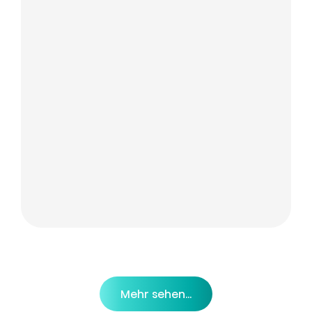
Mehr sehen...