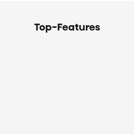
Top-Features