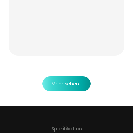
Mehr sehen...
Spezifikation