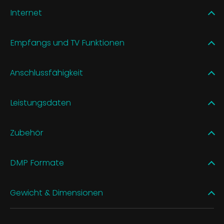
Internet
Empfangs und TV Funktionen
Anschlussfähigkeit
Leistungsdaten
Zubehör
DMP Formate
Gewicht & Dimensionen