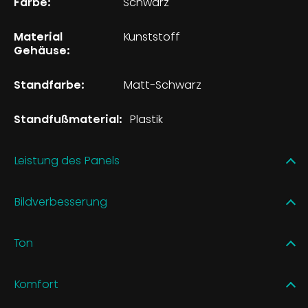
Farbe:
Schwarz
Material
Kunststoff
Gehäuse:
Standfarbe:
Matt-Schwarz
Standfußmaterial:
Plastik
Leistung des Panels
Bildverbesserung
Ton
Komfort