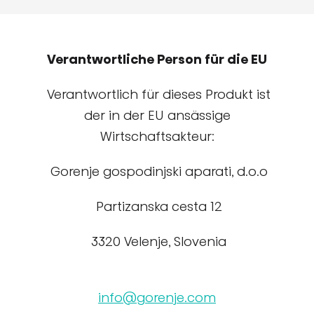
Verantwortliche Person für die EU
Verantwortlich für dieses Produkt ist
der in der EU ansässige
Wirtschaftsakteur:
Gorenje gospodinjski aparati, d.o.o
Partizanska cesta 12
3320 Velenje, Slovenia
info@gorenje.com