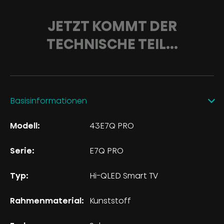
JETZT KOMMT DER
TECHNISCHE TEIL...
Basisinformationen
Modell:
43E7Q PRO
Serie:
E7Q PRO
Typ:
Hi-QLED Smart TV
Rahmenmaterial:
Kunststoff