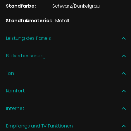
Standfarbe:
Schwarz/Dunkelgrau
Standfußmaterial:
Metall
Leistung des Panels
Bildverbesserung
Ton
Komfort
Internet
Empfangs und TV Funktionen