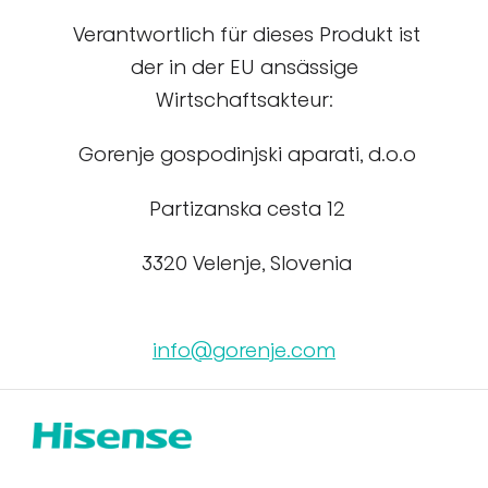
Verantwortlich für dieses Produkt ist
der in der EU ansässige
Wirtschaftsakteur:
Gorenje gospodinjski aparati, d.o.o
Partizanska cesta 12
3320 Velenje, Slovenia
info@gorenje.com