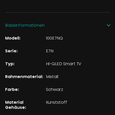
Basisinformationen
Modell:
100E7NQ
Serie:
E7N
Typ:
Hi-QLED Smart TV
Rahmenmaterial:
Metall
Farbe:
Schwarz
Material
Kunststoff
Gehäuse: