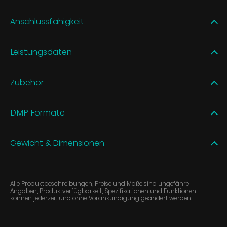
Anschlussfähigkeit
Leistungsdaten
Zubehör
DMP Formate
Gewicht & Dimensionen
Alle Produktbeschreibungen, Preise und Maße sind ungefähre
Angaben, Produktverfügbarkeit, Spezifikationen und Funktionen
können jederzeit und ohne Vorankündigung geändert werden.