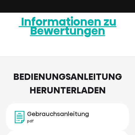
Informationen zu
Bewertungen
BEDIENUNGSANLEITUNG
HERUNTERLADEN
Gebrauchsanleitung
pdf