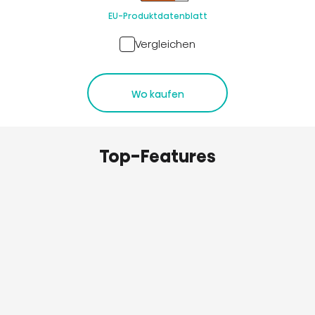
EU-Produktdatenblatt
Vergleichen
Wo kaufen
Top-Features