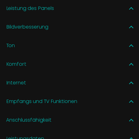
Leistung des Panels
Bildverbesserung
Ton
Komfort
Internet
Empfangs und TV Funktionen
Anschlussfähigkeit
Leistungsdaten