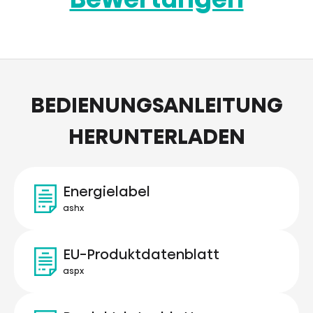
BEDIENUNGSANLEITUNG
HERUNTERLADEN
Energielabel
ashx
EU-Produktdatenblatt
aspx