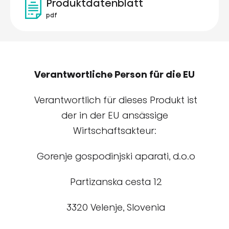
Produktdatenblatt
pdf
Verantwortliche Person für die EU
Verantwortlich für dieses Produkt ist
der in der EU ansässige
Wirtschaftsakteur:
Gorenje gospodinjski aparati, d.o.o
Partizanska cesta 12
3320 Velenje, Slovenia