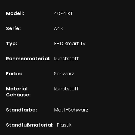
Modell:
40E41KT
Serie:
A4K
Typ:
FHD Smart TV
Rahmenmaterial:
Kunststoff
Farbe:
Schwarz
Material
Kunststoff
Gehäuse:
Standfarbe:
Matt-Schwarz
Standfußmaterial:
Plastik