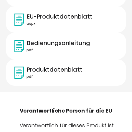
EU-Produktdatenblatt
aspx
Bedienungsanleitung
pdf
Produktdatenblatt
pdf
Verantwortliche Person für die EU
Verantwortlich für dieses Produkt ist