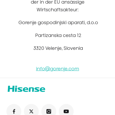
der in der EU ansässige
Wirtschaftsakteur:
Gorenje gospodinjski aparati, d.o.o
Partizanska cesta 12
3320 Velenje, Slovenia
info@gorenje.com