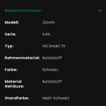
Basisinformationen
Modell:
32A4N
Serie:
A4N
Typ:
HD Smart TV
Rahmenmaterial:
Kunststoff
Farbe:
Schwarz
Material
Kunststoff
Gehäuse:
Standfarbe:
Matt-Schwarz