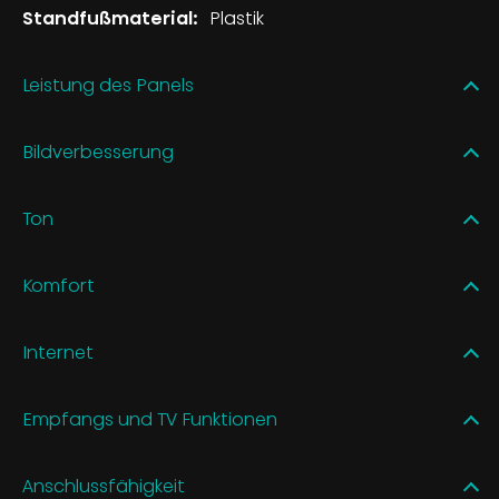
Standfußmaterial:
Plastik
Leistung des Panels
Bildverbesserung
Ton
Komfort
Internet
Empfangs und TV Funktionen
Anschlussfähigkeit