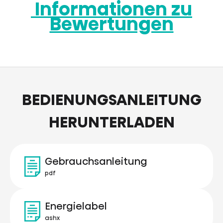
Informationen zu
Bewertungen
BEDIENUNGSANLEITUNG
HERUNTERLADEN
Gebrauchsanleitung
pdf
Energielabel
ashx