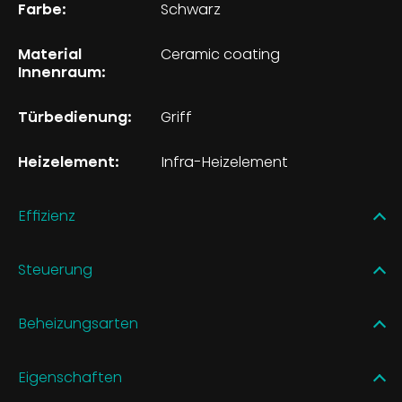
Farbe:
Schwarz
Material
Ceramic coating
Innenraum:
Türbedienung:
Griff
Heizelement:
Infra-Heizelement
Effizienz
Steuerung
Beheizungsarten
Eigenschaften