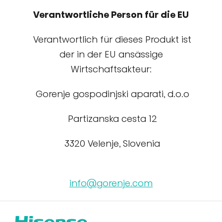
Verantwortliche Person für die EU
Verantwortlich für dieses Produkt ist
der in der EU ansässige
Wirtschaftsakteur:
Gorenje gospodinjski aparati, d.o.o
Partizanska cesta 12
3320 Velenje, Slovenia
info@gorenje.com