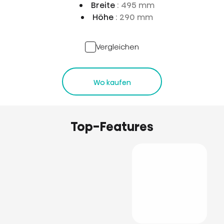
Breite
: 495 mm
Höhe
: 290 mm
Vergleichen
Wo kaufen
Top-Features