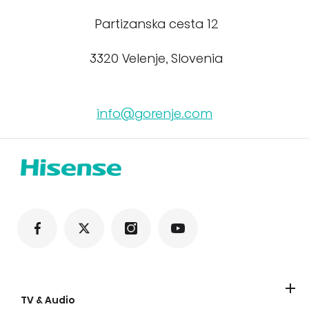
Partizanska cesta 12
3320 Velenje, Slovenia
info@gorenje.com
TV & Audio