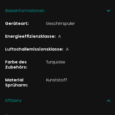
Basisinformationen
Geräteart:
Geschirrspüler
Energieeffizienzklasse:
A
Luftschallemissionsklasse:
A
Farbe des
Turquoise
Zubehörs:
Material
Kunststoff
Sprüharm:
Effizienz