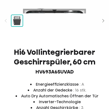
Hi6 Vollintegrierbarer
Geschirrspüler, 60 cm
HV693A65UVAD
Energieeffizienzklasse
: A
Anzahl der Gedecke
: 16 stk.
Auto Dry Automatisches Öffnen der Tür
Inverter-Technologie
Anzahl Geschirrkörbe
: 3