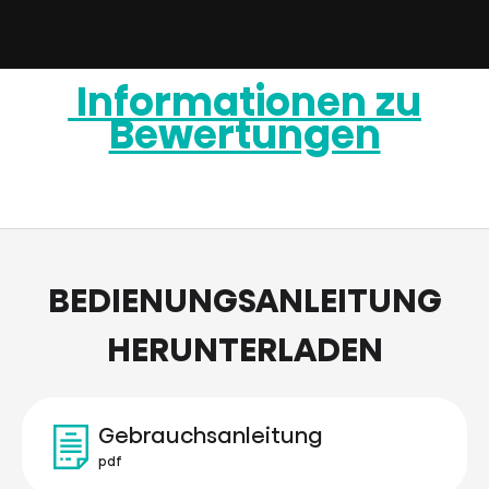
Informationen zu
Bewertungen
BEDIENUNGSANLEITUNG
HERUNTERLADEN
Gebrauchsanleitung
pdf