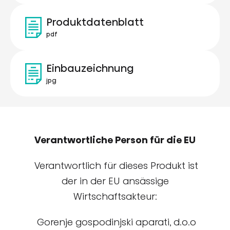
Produktdatenblatt
pdf
Einbauzeichnung
jpg
Verantwortliche Person für die EU
Verantwortlich für dieses Produkt ist
der in der EU ansässige
Wirtschaftsakteur:
Gorenje gospodinjski aparati, d.o.o