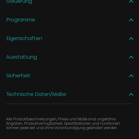
Steuerung
Programme
Eigenschaften
Ausstattung
Sicherheit
Technische Daten/Maße
Alle Produktbeschreibungen, Preise und Maße sind ungefähre
Angaben, Produktverfügbarkeit, Spezifikationen und Funktionen
können jederzeit und ohne Vorankündigung geändert werden.