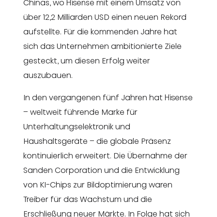
Chinas, wo Hisense mit einem Umsatz von
über 12,2 Milliarden USD einen neuen Rekord
aufstellte. Für die kommenden Jahre hat
sich das Unternehmen ambitionierte Ziele
gesteckt, um diesen Erfolg weiter
auszubauen.
In den vergangenen fünf Jahren hat Hisense
– weltweit führende Marke für
Unterhaltungselektronik und
Haushaltsgeräte – die globale Präsenz
kontinuierlich erweitert. Die Übernahme der
Sanden Corporation und die Entwicklung
von KI-Chips zur Bildoptimierung waren
Treiber für das Wachstum und die
Erschließung neuer Märkte. In Folge hat sich