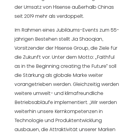
der Umsatz von Hisense außerhalb Chinas
seit 2019 mehr als verdoppelt.
Im Rahmen eines Jubiläums-Events zum 55-
jährigen Bestehen stellt Jia Shaoqian,
Vorsitzender der Hisense Group, die Ziele für
die Zukunft vor. Unter dem Motto: „Faithful
as in the Beginning creating the Future“ soll
die Stärkung als globale Marke weiter
vorangetrieben werden. Gleichzeitig werden
weitere umwelt- und klimafreundliche
Betriebsabläufe implementiert. „Wir werden
weiterhin unsere Kernkompetenzen in
Technologie und Produktentwicklung
ausbauen, die Attraktivität unserer Marken