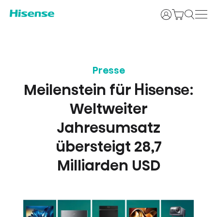
Anmelden
Presse
Meilenstein für Hisense:
Weltweiter
Jahresumsatz
übersteigt 28,7
Milliarden USD