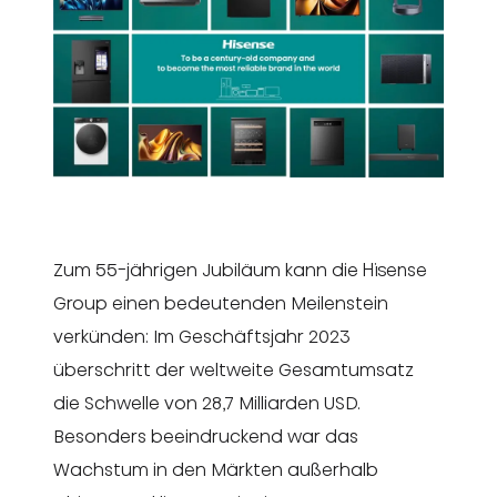
Zum 55-jährigen Jubiläum kann die Hisense
Group einen bedeutenden Meilenstein
verkünden: Im Geschäftsjahr 2023
überschritt der weltweite Gesamtumsatz
die Schwelle von 28,7 Milliarden USD.
Besonders beeindruckend war das
Wachstum in den Märkten außerhalb