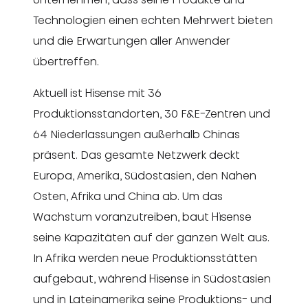
Technologien einen echten Mehrwert bieten
und die Erwartungen aller Anwender
übertreffen.
Aktuell ist Hisense mit 36
Produktionsstandorten, 30 F&E-Zentren und
64 Niederlassungen außerhalb Chinas
präsent. Das gesamte Netzwerk deckt
Europa, Amerika, Südostasien, den Nahen
Osten, Afrika und China ab. Um das
Wachstum voranzutreiben, baut Hisense
seine Kapazitäten auf der ganzen Welt aus.
In Afrika werden neue Produktionsstätten
aufgebaut, während Hisense in Südostasien
und in Lateinamerika seine Produktions- und