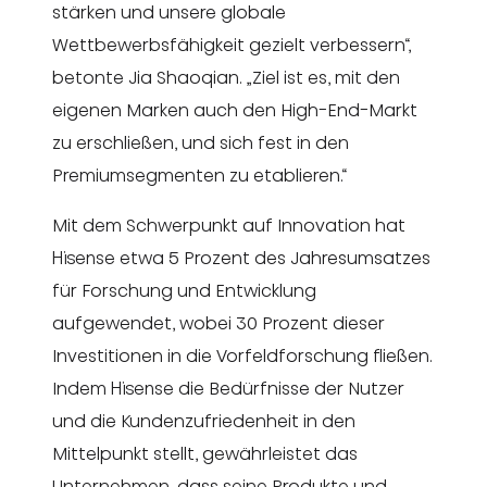
stärken und unsere globale
Wettbewerbsfähigkeit gezielt verbessern“,
betonte Jia Shaoqian. „Ziel ist es, mit den
eigenen Marken auch den High-End-Markt
zu erschließen, und sich fest in den
Premiumsegmenten zu etablieren.“
Mit dem Schwerpunkt auf Innovation hat
Hisense etwa 5 Prozent des Jahresumsatzes
für Forschung und Entwicklung
aufgewendet, wobei 30 Prozent dieser
Investitionen in die Vorfeldforschung fließen.
Indem Hisense die Bedürfnisse der Nutzer
und die Kundenzufriedenheit in den
Mittelpunkt stellt, gewährleistet das
Unternehmen, dass seine Produkte und