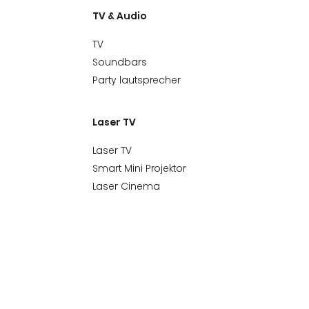
TV & Audio
TV
Soundbars
Party lautsprecher
Laser TV
Laser TV
Smart Mini Projektor
Laser Cinema