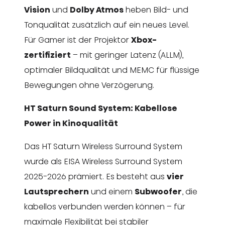
Vision
und
Dolby Atmos
heben Bild- und
Tonqualität zusätzlich auf ein neues Level.
Für Gamer ist der Projektor
Xbox-
zertifiziert
– mit geringer Latenz (ALLM),
optimaler Bildqualität und MEMC für flüssige
Bewegungen ohne Verzögerung.
HT Saturn Sound System: Kabellose
Power in Kinoqualität
Das HT Saturn Wireless Surround System
wurde als EISA Wireless Surround System
2025-2026 prämiert. Es besteht aus
vier
Lautsprechern
und einem
Subwoofer
, die
kabellos verbunden werden können – für
maximale Flexibilität bei stabiler