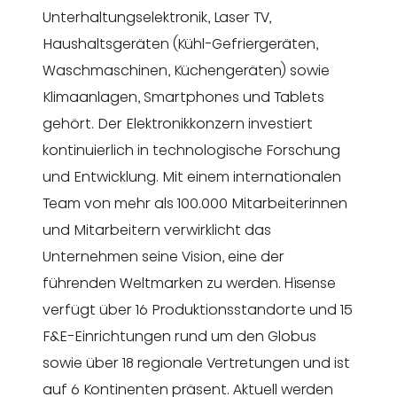
Unterhaltungselektronik, Laser TV,
Haushaltsgeräten (Kühl-Gefriergeräten,
Waschmaschinen, Küchengeräten) sowie
Klimaanlagen, Smartphones und Tablets
gehört. Der Elektronikkonzern investiert
kontinuierlich in technologische Forschung
und Entwicklung. Mit einem internationalen
Team von mehr als 100.000 Mitarbeiterinnen
und Mitarbeitern verwirklicht das
Unternehmen seine Vision, eine der
führenden Weltmarken zu werden. Hisense
verfügt über 16 Produktionsstandorte und 15
F&E-Einrichtungen rund um den Globus
sowie über 18 regionale Vertretungen und ist
auf 6 Kontinenten präsent. Aktuell werden