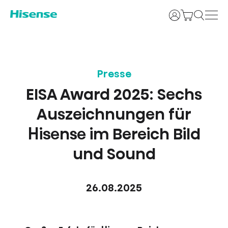
Anmelden
Presse
EISA Award 2025: Sechs
Auszeichnungen für
Hisense im Bereich Bild
und Sound
26.08.2025