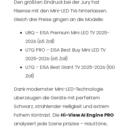
Den größten Eindruck bei der Jury hat
Hisense mit den Mini-LED TVs hinterlassen.
Gleich drei Preise gingen an die Modelle:
U8Q – EISA Premium Mini LED TV 2025-
2026 (65 Zoll)
U7Q PRO – EISA Best Buy Mini LED TV
2025-2026 (65 Zoll)
U7Q – EISA Best Giant TV 2025-2026 (100
Zoll)
Dank modernster Mini-LED-Technologie
überzeugen die Geräte mit perfektem
Schwarz, strahlender Helligkeit und extrem
hohem Kontrast. Die
Hi-View AI Engine PRO
analysiert jede Szene präzise – Hauttöne,