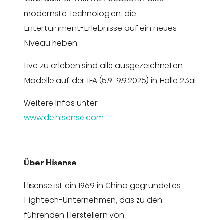
modernste Technologien, die
Entertainment-Erlebnisse auf ein neues
Niveau heben.
Live zu erleben sind alle ausgezeichneten
Modelle auf der IFA (5.9-9.9.2025) in Halle 23a!
Weitere Infos unter
www.de.hisense.com
Über Hisense
Hisense ist ein 1969 in China gegründetes
Hightech-Unternehmen, das zu den
führenden Herstellern von