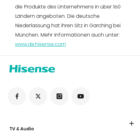
die Produkte des Unternehmens in über 160
Ländern angeboten. Die deutsche
Niederlassung hat ihren Sitz in Garching bei
München. Mehr Informationen auch unter:
www.de.hisense.com
TV & Audio