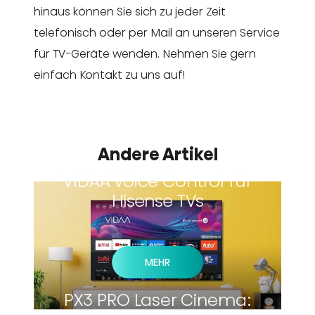
hinaus können Sie sich zu jeder Zeit
telefonisch oder per Mail an unseren Service
für TV-Geräte wenden. Nehmen Sie gern
einfach Kontakt zu uns auf!
Andere Artikel
VIDAA Voice Control für
Hisense TVs
MEHR
PX3 PRO Laser Cinema: