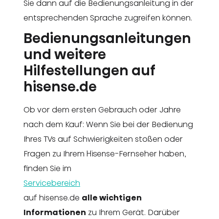
Sie dann auf die Bedienungsanleitung in der
entsprechenden Sprache zugreifen können.
Bedienungsanleitungen
und weitere
Hilfestellungen auf
hisense.de
Ob vor dem ersten Gebrauch oder Jahre
nach dem Kauf: Wenn Sie bei der Bedienung
Ihres TVs auf Schwierigkeiten stoßen oder
Fragen zu Ihrem Hisense-Fernseher haben,
finden Sie im
Servicebereich
auf hisense.de
alle wichtigen
Informationen
zu Ihrem Gerät. Darüber