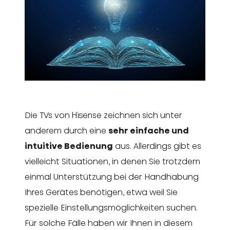
Die TVs von Hisense zeichnen sich unter
anderem durch eine
sehr einfache und
intuitive Bedienung
aus. Allerdings gibt es
vielleicht Situationen, in denen Sie trotzdem
einmal Unterstützung bei der Handhabung
Ihres Gerätes benötigen, etwa weil Sie
spezielle Einstellungsmöglichkeiten suchen.
Für solche Fälle haben wir Ihnen in diesem