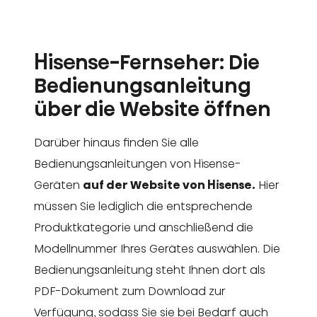
Hisense-Fernseher: Die
Bedienungsanleitung
über die Website öffnen
Darüber hinaus finden Sie alle
Bedienungsanleitungen von Hisense-
Geräten
auf der Website von Hisense.
Hier
müssen Sie lediglich die entsprechende
Produktkategorie und anschließend die
Modellnummer Ihres Gerätes auswählen. Die
Bedienungsanleitung steht Ihnen dort als
PDF-Dokument zum Download zur
Verfügung, sodass Sie sie bei Bedarf auch