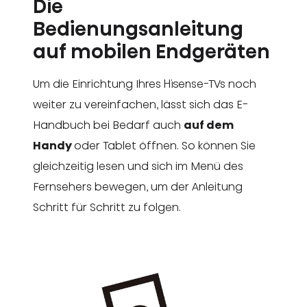
Die
Bedienungsanleitung
auf mobilen Endgeräten
Um die Einrichtung Ihres Hisense-TVs noch
weiter zu vereinfachen, lässt sich das E-
Handbuch bei Bedarf auch
auf dem
Handy
oder Tablet öffnen. So können Sie
gleichzeitig lesen und sich im Menü des
Fernsehers bewegen, um der Anleitung
Schritt für Schritt zu folgen.