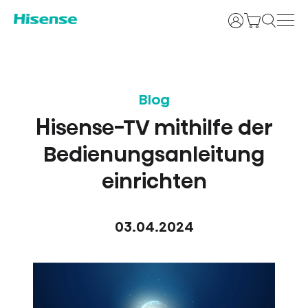
Anmelden
Blog
Hisense-TV mithilfe der
Bedienungsanleitung
einrichten
03.04.2024