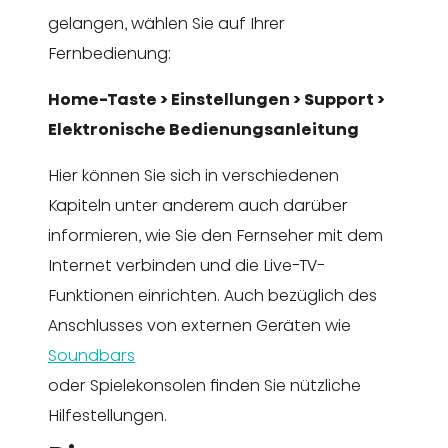
gelangen, wählen Sie auf Ihrer
Fernbedienung:
Home-Taste > Einstellungen > Support >
Elektronische Bedienungsanleitung
Hier können Sie sich in verschiedenen
Kapiteln unter anderem auch darüber
informieren, wie Sie den Fernseher mit dem
Internet verbinden und die Live-TV-
Funktionen einrichten. Auch bezüglich des
Anschlusses von externen Geräten wie
Soundbars
oder Spielekonsolen finden Sie nützliche
Hilfestellungen.