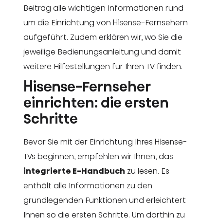
Beitrag alle wichtigen Informationen rund
um die Einrichtung von Hisense-Fernsehern
aufgeführt. Zudem erklären wir, wo Sie die
jeweilige Bedienungsanleitung und damit
weitere Hilfestellungen für Ihren TV finden.
Hisense-Fernseher
einrichten: die ersten
Schritte
Bevor Sie mit der Einrichtung Ihres Hisense-
TVs beginnen, empfehlen wir Ihnen, das
integrierte E-Handbuch
zu lesen. Es
enthält alle Informationen zu den
grundlegenden Funktionen und erleichtert
Ihnen so die ersten Schritte. Um dorthin zu