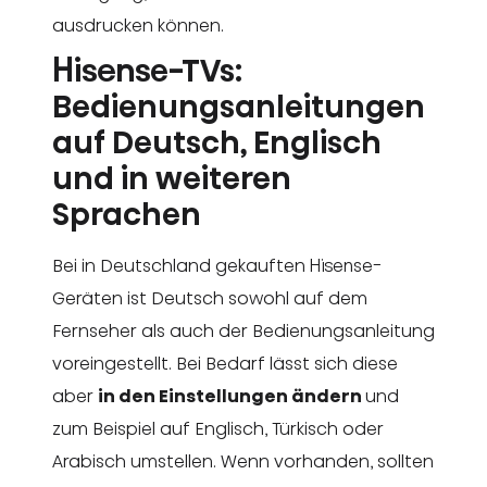
ausdrucken können.
Hisense-TVs:
Bedienungsanleitungen
auf Deutsch, Englisch
und in weiteren
Sprachen
Bei in Deutschland gekauften Hisense-
Geräten ist Deutsch sowohl auf dem
Fernseher als auch der Bedienungsanleitung
voreingestellt. Bei Bedarf lässt sich diese
aber
in den Einstellungen ändern
und
zum Beispiel auf Englisch, Türkisch oder
Arabisch umstellen. Wenn vorhanden, sollten