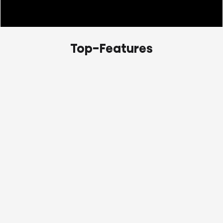
Top-Features