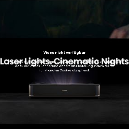
Video nicht verfügbar
Um dieses Video zu sehen, musst du funktionale Cookies akzeptieren. Klicke
dazu auf dieses Banner und ändere die Einstellung, indem du die
funktionalen Cookies akzeptierst.