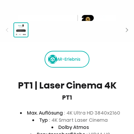
AR-Erlebnis
PT1 | Laser Cinema 4K
PT1
Max. Auflösung
: 4K Ultra HD 3840x2160
Typ
: 4K Smart Laser Cinema
Dolby Atmos