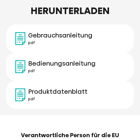
HERUNTERLADEN
Gebrauchsanleitung
pdf
Bedienungsanleitung
pdf
Produktdatenblatt
pdf
Verantwortliche Person für die EU