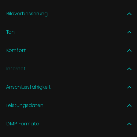
Bildverbesserung
Ton
Komfort
Internet
Anschlussfähigkeit
Leistungsdaten
DMP Formate