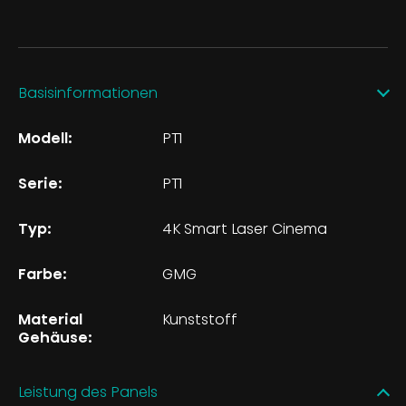
Basisinformationen
Modell:
PT1
Serie:
PT1
Typ:
4K Smart Laser Cinema
Farbe:
GMG
Material
Kunststoff
Gehäuse:
Leistung des Panels