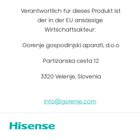
Verantwortlich für dieses Produkt ist
der in der EU ansässige
Wirtschaftsakteur:
Gorenje gospodinjski aparati, d.o.o
Partizanska cesta 12
3320 Velenje, Slovenia
info@gorenje.com