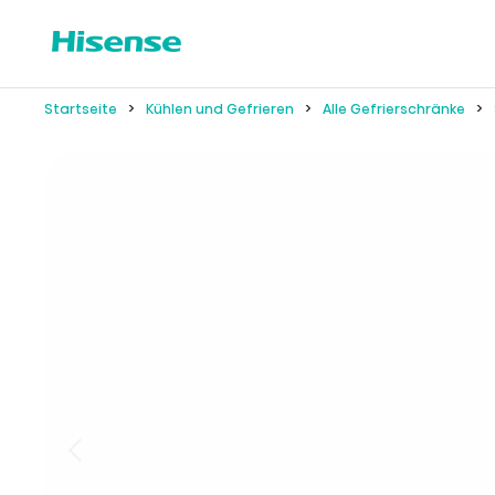
Startseite
Kühlen und Gefrieren
Alle Gefrierschränke