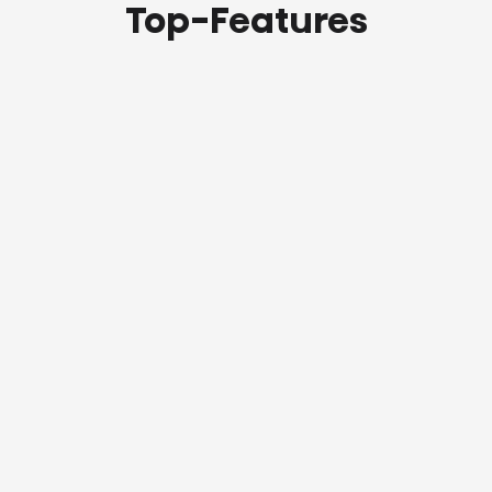
Top-Features