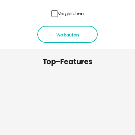
Vergleichen
Wo kaufen
Top-Features