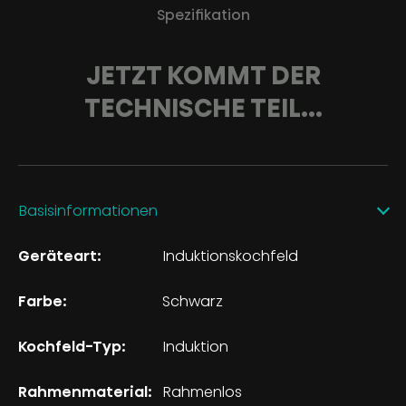
Spezifikation
JETZT KOMMT DER
TECHNISCHE TEIL...
Basisinformationen
Geräteart:
Induktionskochfeld
Farbe:
Schwarz
Kochfeld-Typ:
Induktion
Rahmenmaterial:
Rahmenlos