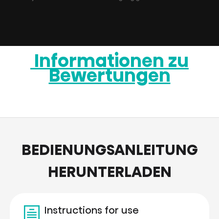
Informationen zu
Bewertungen
BEDIENUNGSANLEITUNG
HERUNTERLADEN
Instructions for use