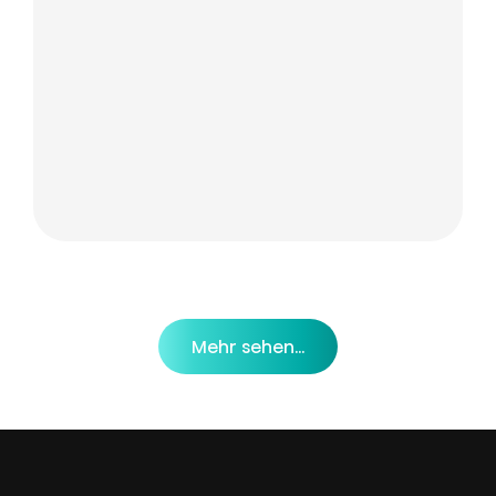
Mehr sehen...