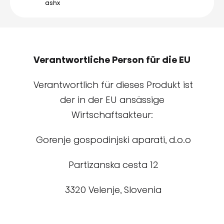
ashx
Verantwortliche Person für die EU
Verantwortlich für dieses Produkt ist
der in der EU ansässige
Wirtschaftsakteur:
Gorenje gospodinjski aparati, d.o.o
Partizanska cesta 12
3320 Velenje, Slovenia