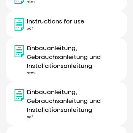
html
Instructions for use
pdf
Einbauanleitung,
Gebrauchsanleitung und
Installationsanleitung
html
Einbauanleitung,
Gebrauchsanleitung und
Installationsanleitung
pdf