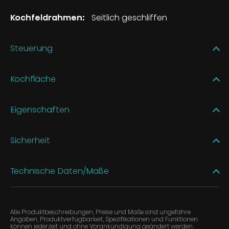
Kochfeldrahmen:
Seitlich geschliffen
Steuerung
Kochfläche
Eigenschaften
Sicherheit
Technische Daten/Maße
Alle Produktbeschreibungen, Preise und Maße sind ungefähre
Angaben, Produktverfügbarkeit, Spezifikationen und Funktionen
können jederzeit und ohne Vorankündigung geändert werden.